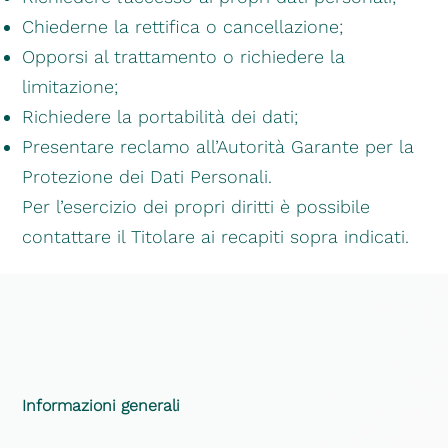
Chiederne la rettifica o cancellazione;
Opporsi al trattamento o richiedere la
limitazione;
Richiedere la portabilità dei dati;
Presentare reclamo all’Autorità Garante per la
Protezione dei Dati Personali.
Per l’esercizio dei propri diritti è possibile
contattare il Titolare ai recapiti sopra indicati.
Informazioni generali