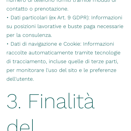
contatto o prenotazione.
• Dati particolari (ex Art. 9 GDPR): Informazioni
su posizioni lavorative e buste paga necessarie
per la consulenza.
• Dati di navigazione e Cookie: Informazioni
raccolte automaticamente tramite tecnologie
di tracciamento, incluse quelle di terze parti,
per monitorare l'uso del sito e le preferenze
dell'utente.
3. Finalità
del