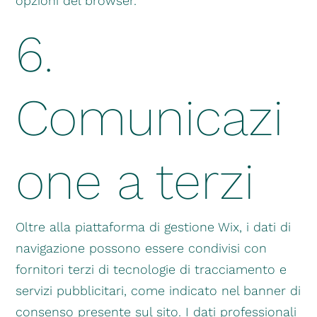
opzioni del browser.
6.
Comunicazi
one a terzi
Oltre alla piattaforma di gestione Wix, i dati di
navigazione possono essere condivisi con
fornitori terzi di tecnologie di tracciamento e
servizi pubblicitari, come indicato nel banner di
consenso presente sul sito. I dati professionali