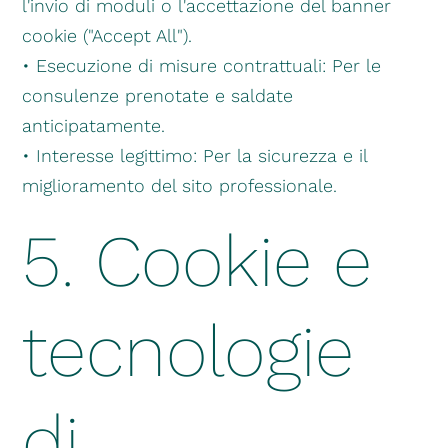
l'invio di moduli o l'accettazione del banner
cookie ("Accept All").
• Esecuzione di misure contrattuali: Per le
consulenze prenotate e saldate
anticipatamente.
• Interesse legittimo: Per la sicurezza e il
miglioramento del sito professionale.
5. Cookie e
tecnologie
di