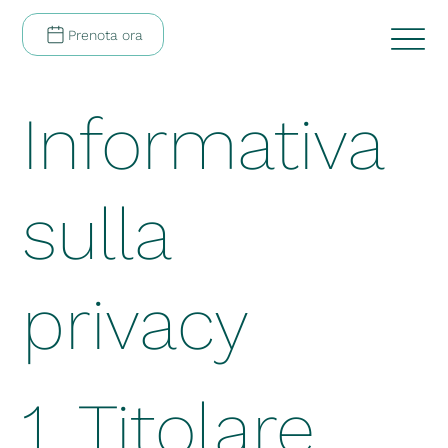
Prenota ora
Informativa
sulla
privacy
1. Titolare