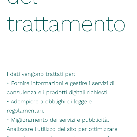
trattamento
I dati vengono trattati per:
• Fornire informazioni e gestire i servizi di
consulenza e i prodotti digitali richiesti.
• Adempiere a obblighi di legge e
regolamentari.
• Miglioramento dei servizi e pubblicità:
Analizzare l'utilizzo del sito per ottimizzare