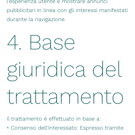
l'esperienza utente e mostrare annunci
pubblicitari in linea con gli interessi manifestati
durante la navigazione.
4. Base
giuridica del
trattamento
Il trattamento è effettuato in base a:
• Consenso dell'interessato: Espresso tramite