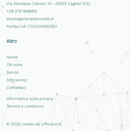
Via Stanislao Caboni, 14 - 09125 Cagliari (CA)
+39 379 1698912
studio@elenademontis.it
Partita IVA IT04000650921
Altro
Home
Chi sono
Servizi
Altri servizi
Contattaci
Informativa sulla privacy​
Termini e condizioni
© 2026 creato da Ufficiami.it