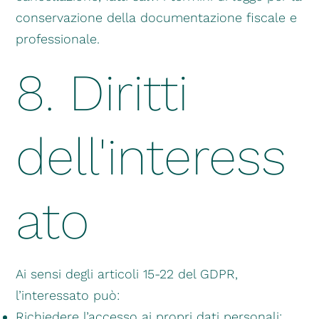
conservazione della documentazione fiscale e
professionale.
8. Diritti
dell'interess
ato
Ai sensi degli articoli 15-22 del GDPR,
l’interessato può:
Richiedere l’accesso ai propri dati personali;