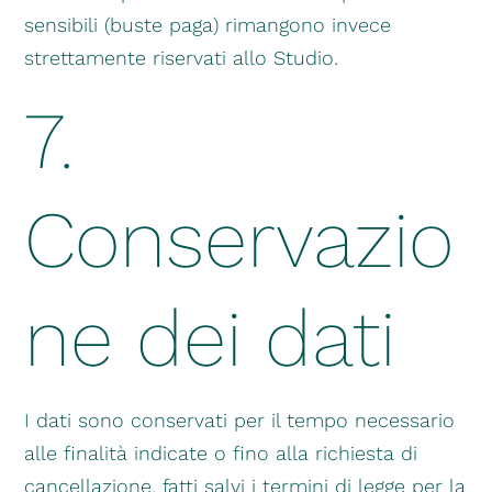
sensibili (buste paga) rimangono invece
strettamente riservati allo Studio.
7.
Conservazio
ne dei dati
I dati sono conservati per il tempo necessario
alle finalità indicate o fino alla richiesta di
cancellazione, fatti salvi i termini di legge per la