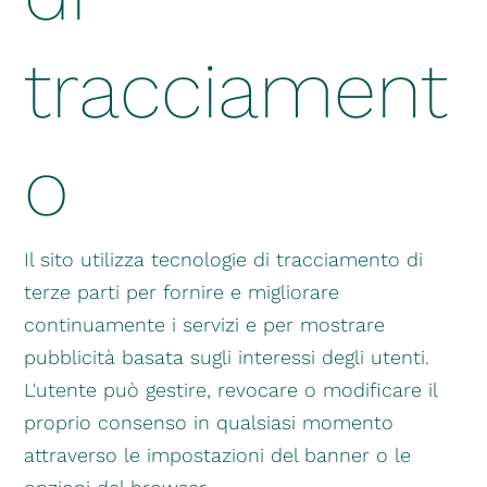
tracciament
o
Il sito utilizza tecnologie di tracciamento di
terze parti per fornire e migliorare
continuamente i servizi e per mostrare
pubblicità basata sugli interessi degli utenti.
L'utente può gestire, revocare o modificare il
proprio consenso in qualsiasi momento
attraverso le impostazioni del banner o le